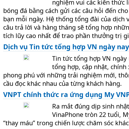
nghiệm vui các kiến thức l
bóng đá bằng cách gửi các câu hỏi đến cho
bạn mỗi ngày. Hệ thống tổng đài của dịch 
câu trả lời và hàng tháng sẽ tổng hợp nhữ
tích lũy cao nhất để trao phần thưởng trị g
Dịch vụ Tin tức tổng hợp VN ngày nay
Tin tức tổng hợp VN ngày n
tổng hợp, cập nhật, chính
phong phú với những trải nghiệm mới, th
cầu đọc khác nhau của từng khách hàng.
VNPT chính thức ra ứng dụng My VN
Ra mắt đúng dịp sinh nhậ
VinaPhone tròn 22 tuổi, 
“thay máu” trong chiến lược chăm sóc khá