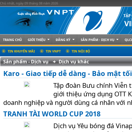
Chủ nhật, ngày 09 tháng 08 năm 2026
TRANG CHỦ
GIỚI THIỆU
ĐĂNG KÝ
SẢN PHẨM - DỊCH VỤ
QLC
TIN KHUYẾN MÃI
TIN VNPT
TIN NỘI BỘ
Sản phẩm - Dịch vụ
Dịch vụ khác
Karo - Giao tiếp dễ dàng - Bảo mật tố
Tập đoàn Bưu chính Viễn 
giới thiệu ứng dụng OTT 
doanh nghiệp và người dùng cá nhân với nh
TRANH TÀI WORLD CUP 2018
Dịch vụ Yêu bóng đá Vinap