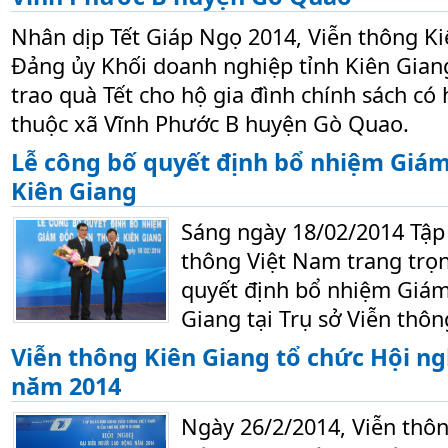
Nhân dịp Tết Giáp Ngọ 2014, Viễn thông Ki
Đảng ủy Khối doanh nghiệp tỉnh Kiên Gian
trao quà Tết cho hộ gia đình chính sách c
thuộc xã Vĩnh Phước B huyện Gò Quao.
Lễ công bố quyết định bổ nhiệm Giám
Kiên Giang
Sáng ngày 18/02/2014 Tập
thông Việt Nam trang trọn
quyết định bổ nhiệm Giám
Giang tại Trụ sở Viễn thôn
Viễn thông Kiên Giang tổ chức Hội n
năm 2014
Ngày 26/2/2014, Viễn thôn