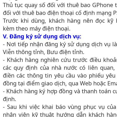
Thủ tục quay số đối với thuê bao GPhone 
đối với thuê bao điện thoại cố định mạng 
Trước khi dùng, khách hàng nên đọc kỹ
kèm theo máy điện thoại.
V. Đăng ký sử dụng dịch vụ:
- Nơi tiếp nhận đăng ký sử dụng dịch vụ là
Viễn thông tỉnh, Bưu điện tỉnh.
- Khách hàng nghiên cứu trước điều kho
các quy định của nhà nước có liên quan
điền các thông tin yêu cầu vào phiếu yêu
đồng tại điểm giao dịch, qua Web hoặc Ema
- Khách hàng ký hợp đồng và thanh toán 
định.
- Sau khi việc khai báo vùng phục vụ của
nhân viên kỹ thuật hướng dẫn khách hà