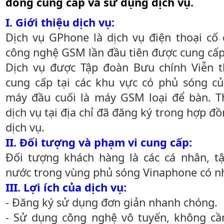
đồng cung cấp và sử dụng dịch vụ.
I. Giới thiệu dịch vụ:
Dịch vụ GPhone là dịch vụ điện thoại cố
công nghệ GSM lần đầu tiên được cung cấp
Dịch vụ được Tập đoàn Bưu chính Viễn 
cung cấp tại các khu vực có phủ sóng c
máy đầu cuối là máy GSM loại để bàn. 
dịch vụ tại địa chỉ đã đăng ký trong hợp đ
dịch vụ.
II. Đối tượng và phạm vi cung cấp:
Đối tượng khách hàng là các cá nhân, t
nước trong vùng phủ sóng Vinaphone có nh
III. Lợi ích của dịch vụ:
- Đăng ký sử dụng đơn giản nhanh chóng.
- Sử dụng công nghệ vô tuyến, không c